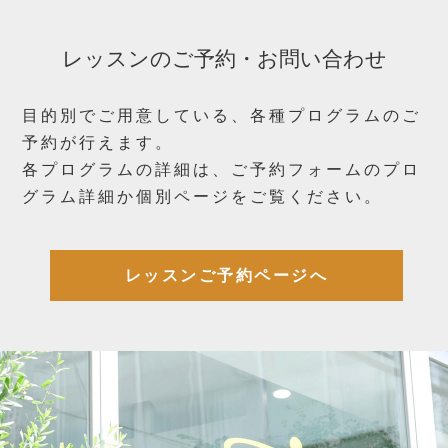
レッスンのご予約・お問い合わせ
目的別でご用意している、各種プログラムのご
予約が行えます。
各プログラムの詳細は、ご予約フォームのプロ
グラム詳細か個別ページをご覧ください。
レッスンご予約ページへ