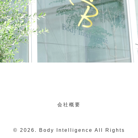
会社概要
© 2026. Body Intelligence All Rights