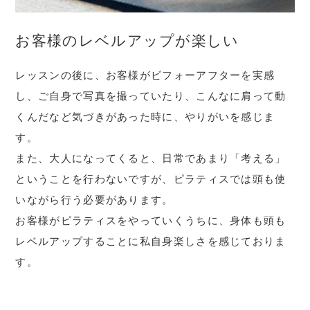
お客様のレベルアップが楽しい
レッスンの後に、お客様がビフォーアフターを実感
し、ご自身で写真を撮っていたり、こんなに肩って動
くんだなど気づきがあった時に、やりがいを感じま
す。
また、大人になってくると、日常であまり「考える」
ということを行わないですが、ピラティスでは頭も使
いながら行う必要があります。
お客様がピラティスをやっていくうちに、身体も頭も
レベルアップすることに私自身楽しさを感じておりま
す。