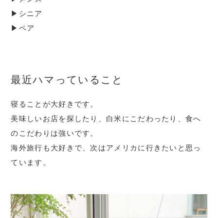
▶︎シニア
▶︎ペア
最近ハマっていること
寝ることが大好きです。
美味しいお店を探したり、白米にこだわったり、食へ
のこだわりは強いです。
海外旅行も大好きで、次はアメリカに行きたいと思っ
ています。