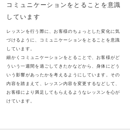
コミュニケーションをとることを意識
しています
レッスンを行う際に、お客様のちょっとした変化に気
づけるように、コミュニケーションをとることを意識
しています。
細かくコミュニケーションをとることで、お客様がど
ういう一週間を過ごしてきたかなどから、身体にどう
いう影響があったかを考えるようにしています。その
内容を踏まえて、レッスン内容を変更するなどして、
お客様により満足してもらえるようなレッスンを心が
けています。