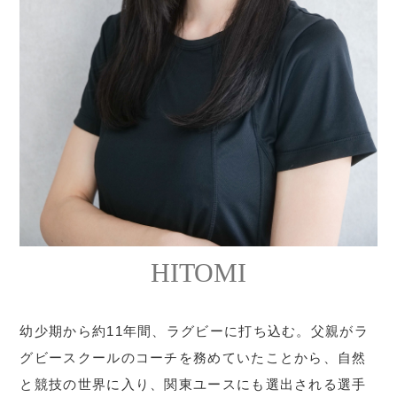
HITOMI
幼少期から約11年間、ラグビーに打ち込む。父親がラ
グビースクールのコーチを務めていたことから、自然
と競技の世界に入り、関東ユースにも選出される選手