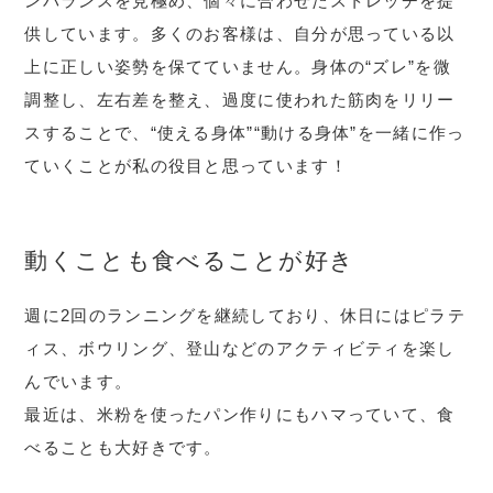
ンバランスを見極め、個々に合わせたストレッチを提
供しています。多くのお客様は、自分が思っている以
上に正しい姿勢を保てていません。身体の“ズレ”を微
調整し、左右差を整え、過度に使われた筋肉をリリー
スすることで、“使える身体”“動ける身体”を一緒に作っ
ていくことが私の役目と思っています！
動くことも食べることが好き
週に2回のランニングを継続しており、休日にはピラテ
ィス、ボウリング、登山などのアクティビティを楽し
んでいます。
最近は、米粉を使ったパン作りにもハマっていて、食
べることも大好きです。