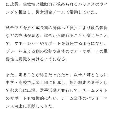
に成長。俊敏性と機動力が求められるバックスのウィ
ングを担当し、男女混合チームで活動していた。
試合中の骨折や成長期の身体への負担により疲労骨折
などの怪我が続き、試合から離れることが増えたこと
で、マネージャーやサポートを兼任するようになり、
プレーを支える側の役割や身体のケア・サポートの重
要性に意識を向けるようになる。
また、走ることが得意だったため、双子の姉とともに
中学・高校では陸上部に所属し、短距離走の選手とし
て都大会に出場。選手活動と並行して、チームメイト
のサポートも積極的に行い、チーム全体のパフォーマ
ンス向上に貢献してきた。