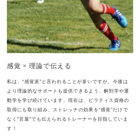
感覚 × 理論で伝える
私は、“感覚派”と言われることが多いですが、今後は
より理論的なサポートも提供できるよう、解剖学や運
動学を学び続けています。現在は、ピラティス資格の
取得にも取り組み、ストレッチの効果を“感覚”だけで
なく“言葉”でも伝えられるトレーナーを目指していま
す！