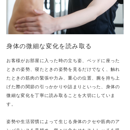
身体の微細な変化を読み取る
お客様がお部屋に入った時の立ち姿、ベッドに座った
ときの姿勢、寝たときの姿勢を見るだけでなく、触れ
たときの筋肉の緊張や力み、重心の位置、腕を持ち上
げた際の関節の引っかかりや詰まりといった、身体の
微細な変化を丁寧に読み取ることを大切にしていま
す。
姿勢や生活習慣によって生じる身体のクセや筋肉のア