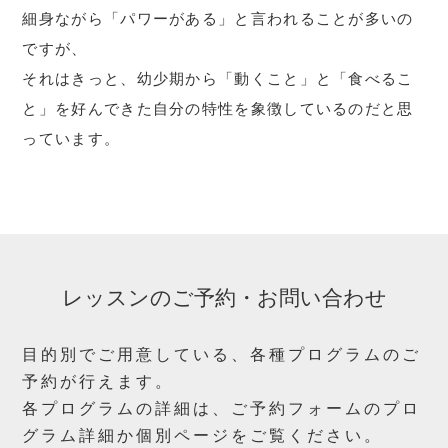
細身ながら「パワーがある」と言われることが多いの
ですが、
それはきっと、幼少期から「動くこと」と「食べるこ
と」を好んできた自分の特性を象徴しているのだと思
っています。
レッスンのご予約・お問い合わせ
目的別でご用意している、各種プログラムのご
予約が行えます。
各プログラムの詳細は、ご予約フォームのプロ
グラム詳細か個別ページをご覧ください。