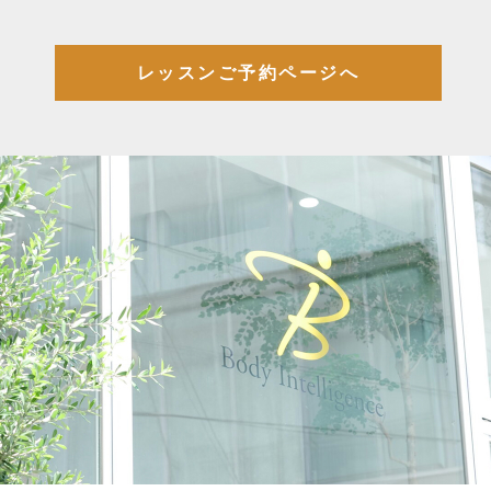
レッスンご予約ページへ